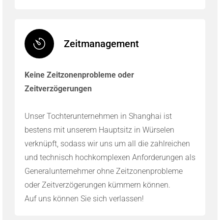
Zeitmanagement
Keine Zeitzonenprobleme oder
Zeitverzögerungen
Unser Tochterunternehmen in Shanghai ist
bestens mit unserem Hauptsitz in Würselen
verknüpft, sodass wir uns um all die zahlreichen
und technisch hochkomplexen Anforderungen als
Generalunternehmer ohne Zeitzonenprobleme
oder Zeitverzögerungen kümmern können.
Auf uns können Sie sich verlassen!