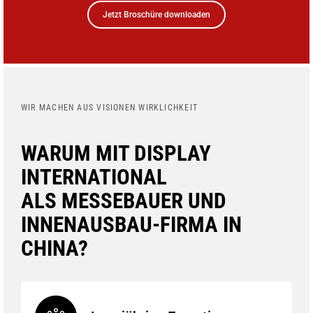
Jetzt Broschüre downloaden
WIR MACHEN AUS VISIONEN WIRKLICHKEIT
WARUM MIT DISPLAY
INTERNATIONAL
ALS MESSEBAUER UND
INNENAUSBAU-FIRMA IN
CHINA?