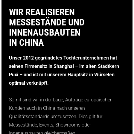
WIR REALISIEREN
MESSESTÄNDE UND
INNENAUSBAUTEN
IN CHINA
Unser 2012 gegründetes Tochterunternehmen hat
seinen Firmensitz in Shanghai – im alten Stadtkern
Puxi – und ist mit unserem Hauptsitz in Würselen
optimal verknüpft.
Somit sind wir in der Lage, Aufträge europäischer
Kunden auch in China nach unseren
Qualitätsstandards umzusetzen. Dies gilt für
Messestände, Events, Showrooms oder
Innenausbauten gleichermaßen.