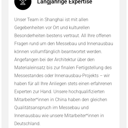
Langjährige Expertise
Unser Team in Shanghai ist mit allen
Gegebenheiten vor Ort und kulturellen
Besonderheiten bestens vertraut. All Ihre offenen
Fragen rund um den Messebau und Innenausbau
können vollumfänglich beantwortet werden.
Angefangen bei der Architektur über den
Materialeinsatz bis zur finalen Fertigstellung des
Messestandes oder Innenausbau-Projekts – wir
haben für all Ihre Anliegen stets einen erfahrenen
Experten zur Hand. Unsere hochqualifizierten
Mitarbeiter*innen in China haben den gleichen
Qualitätsanspruch im Messebau und
Innenausbau wie unsere Mitarbeiter*innen in
Deutschland.