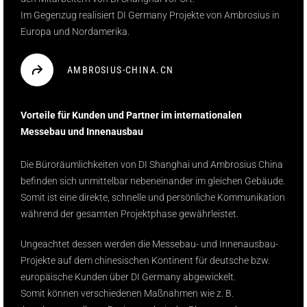
Im Gegenzug realisiert DI Germany Projekte von Ambrosius in
Europa und Nordamerika.
AMBROSIUS-CHINA.CN
Vorteile für Kunden und Partner im internationalen
Messebau und Innenausbau
Die Büroräumlichkeiten von DI Shanghai und Ambrosius China
befinden sich unmittelbar nebeneinander im gleichen Gebäude.
Somit ist eine direkte, schnelle und persönliche Kommunikation
während der gesamten Projektphase gewährleistet.
Ungeachtet dessen werden die Messebau- und Innenausbau-
Projekte auf dem chinesischen Kontinent für deutsche bzw.
europäische Kunden über DI Germany abgewickelt.
Somit können verschiedenen Maßnahmen wie z. B.