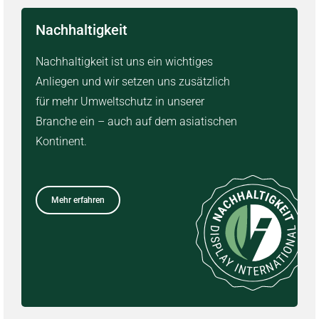
Nachhaltigkeit
Nachhaltigkeit ist uns ein wichtiges
Anliegen und wir setzen uns zusätzlich
für mehr Umweltschutz in unserer
Branche ein – auch auf dem asiatischen
Kontinent.
Mehr erfahren