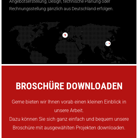
Angebotserstellung, Design, technische Planung oder
Rechnungsstellung gänzlich aus Deutschland erfolgen.
BROSCHÜRE DOWNLOADEN
Gerne bieten wir Ihnen vorab einen kleinen Einblick in
unsere Arbeit.
Dazu können Sie sich ganz einfach und bequem unsere
Broschüre mit ausgewählten Projekten downloaden.