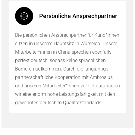
Persönliche Ansprechpartner
Die persönlichen Ansprechpartner für Kund*innen
sitzen in unserem Hauptsitz in Würselen. Unsere
Mitarbeiter*innen in China sprechen ebenfalls
perfekt deutsch, sodass keine sprachlichen
Barrieren aufkommen. Durch die langjährige
partnerschaftliche Kooperation mit Ambrosius
und unseren Mitarbeiter*innen vor Ort garantieren
wir eine enorm hohe Leistungsfähigkeit mit den
gewohnten deutschen Qualitätstandards.