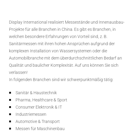
Display International realisiert Messestände und Innenausbau-
Projekte für alle Branchen in China. Es gibt es Branchen, in
welchen besondere Erfahrungen von Vorteil sind, z. B.
Sanitärmessen mit ihren hohen Ansprüchen aufgrund der
komplexen Installation von Wassersystemen oder die
Automobilbranche mit dem überdurchschnittlichen Bedarf an
Qualität und baulicher Komplexität. Auf uns können Sie sich
verlassen!
In folgenden Branchen sind wir schwerpunktmäßig tätig:
Sanitär & Haustechnik
Pharma, Healthcare & Sport
Consumer Elektronik & IT
Industriemessen
Automotive & Transport
Messen für Maschinenbau