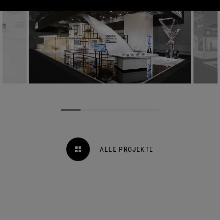
ALLE PROJEKTE