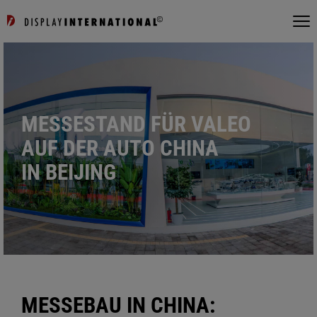
MESSESTAND FÜR VALEO
AUF DER AUTO CHINA
IN BEIJING
MESSEBAU IN CHINA: