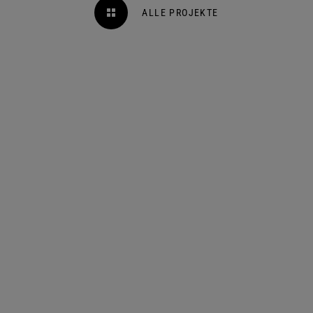
ALLE PROJEKTE