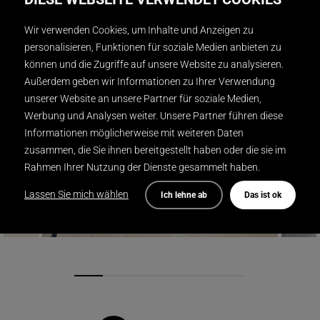
Dirk Schumacher Photographer
FOTOGRAFIE
Wir verwenden Cookies, um Inhalte und Anzeigen zu
personalisieren, Funktionen für soziale Medien anbieten zu
können und die Zugriffe auf unsere Website zu analysieren.
Außerdem geben wir Informationen zu Ihrer Verwendung
unserer Website an unsere Partner für soziale Medien,
Werbung und Analysen weiter. Unsere Partner führen diese
Informationen möglicherweise mit weiteren Daten
zusammen, die Sie ihnen bereitgestellt haben oder die sie im
Rahmen Ihrer Nutzung der Dienste gesammelt haben.
Lassen Sie mich wählen
Ich lehne ab
Das ist ok