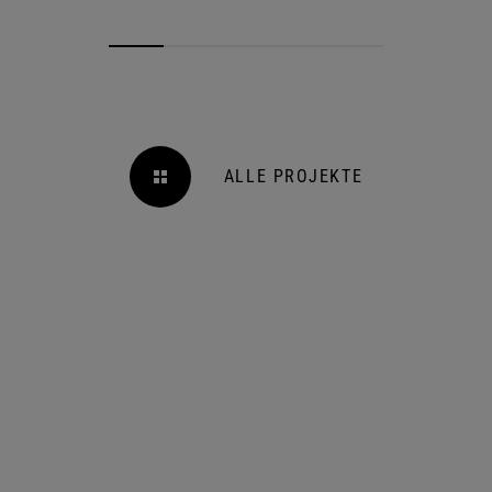
ALLE PROJEKTE