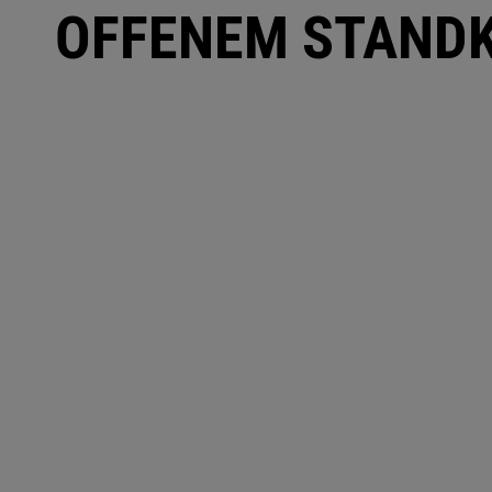
OFFENEM STAND