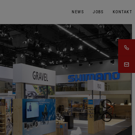
NEWS
JOBS
KONTAKT