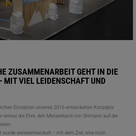
HE ZUSAMMENARBEIT GEHT IN DIE
 MIT VIEL LEIDENSCHAFT UND
eichen Einsätzen unseres 2016 entwickelten Konzepts
hr erneut die Ehre, den Messestand von Shimano auf der
ieren.
wurde weiterentwickelt – mit dem Ziel, eine noch