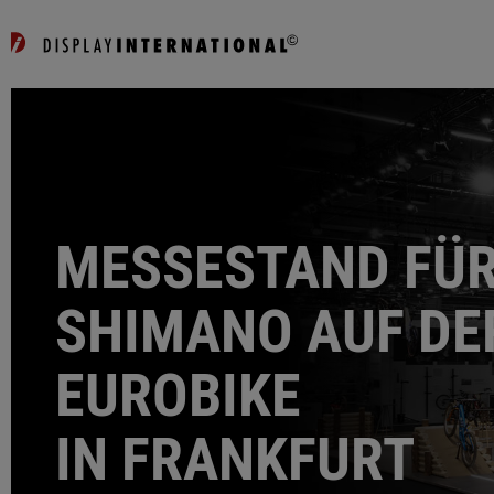
MESSESTAND FÜ
SHIMANO AUF DE
EUROBIKE
IN FRANKFURT