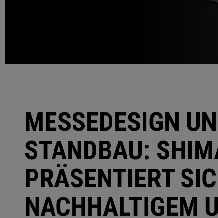
MESSEDESIGN U
STANDBAU: SHI
PRÄSENTIERT SIC
NACHHALTIGEM 